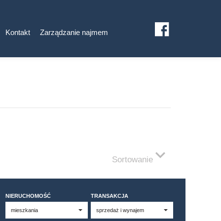
Kontakt
Zarządzanie najmem
Sortowanie
NIERUCHOMOŚĆ
TRANSAKCJA