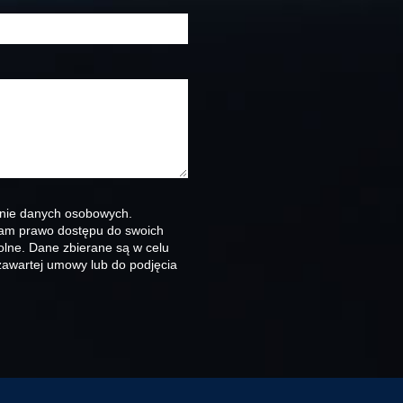
nie danych osobowych.
Mam prawo dostępu do swoich
olne. Dane zbierane są w celu
zawartej umowy lub do podjęcia