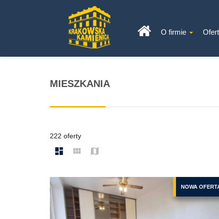
O firmie
Ofer
MIESZKANIA
222 oferty
NOWA OFERT