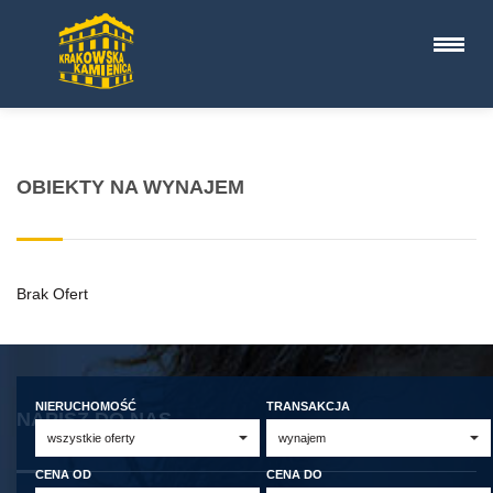
OBIEKTY NA WYNAJEM
Brak Ofert
NIERUCHOMOŚĆ
TRANSAKCJA
NAPISZ DO NAS
CENA OD
CENA DO