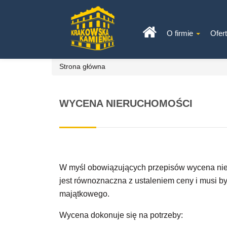
O firmie
Ofer
Strona główna
WYCENA NIERUCHOMOŚCI
W myśl obowiązujących przepisów wycena nier
jest równoznaczna z ustaleniem ceny i musi
majątkowego.
Wycena dokonuje się na potrzeby: