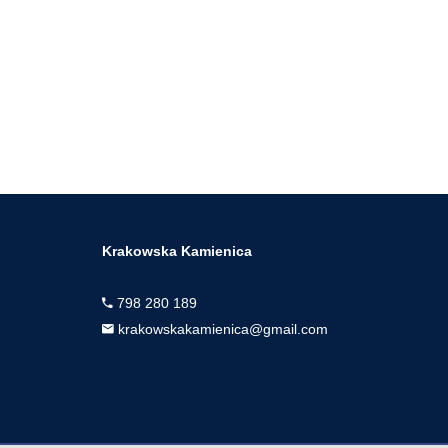
Krakowska Kamienica
798 280 189
krakowskakamienica@gmail.com