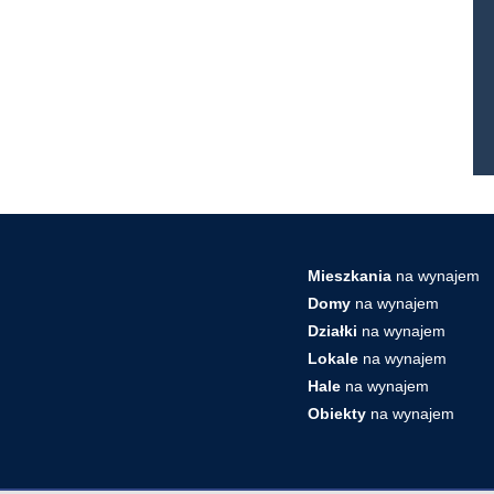
Mieszkania
na wynajem
Domy
na wynajem
Działki
na wynajem
Lokale
na wynajem
Hale
na wynajem
Obiekty
na wynajem