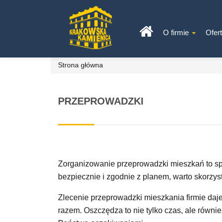
O firmie
Ofer
Strona główna
PRZEPROWADZKI
Zorganizowanie przeprowadzki mieszkań to sp
bezpiecznie i zgodnie z planem, warto skorzyst
Zlecenie przeprowadzki mieszkania firmie daj
razem. Oszczędza to nie tylko czas, ale równie