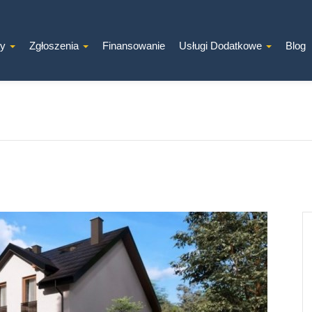
ty
Zgłoszenia
Finansowanie
Usługi Dodatkowe
Blog