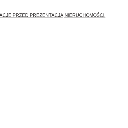
ACJE PRZED PREZENTACJĄ NIERUCHOMOŚCI.