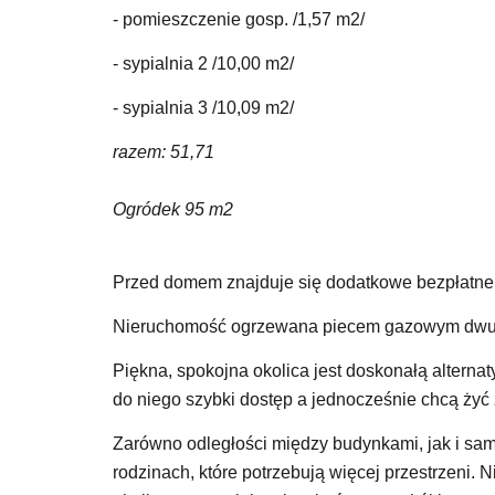
- pomieszczenie gosp. /1,57 m2/
- sypialnia 2 /10,00 m2/
- sypialnia 3 /10,09 m2/
razem: 51,71
Ogródek 95 m2
Przed domem znajduje się dodatkowe bezpłatne
Nieruchomość ogrzewana piecem gazowym dwu
Piękna, spokojna okolica jest doskonałą alternat
do niego szybki dostęp a jednocześnie chcą żyć 
Zarówno odległości między budynkami, jak i sam
rodzinach, które potrzebują więcej przestrzeni.