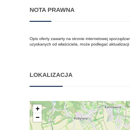
NOTA PRAWNA
Opis oferty zawarty na stronie internetowej sporządza
uzyskanych od właściciela, może podlegać aktualizacji i
LOKALIZACJA
+
−