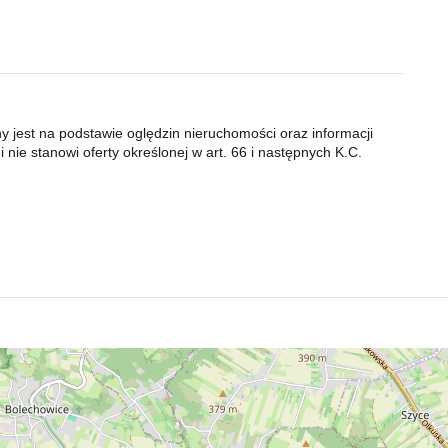
ny jest na podstawie oględzin nieruchomości oraz informacji
 nie stanowi oferty określonej w art. 66 i następnych K.C.