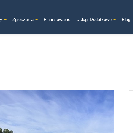
ty
Zgłoszenia
Finansowanie
Usługi Dodatkowe
Blog