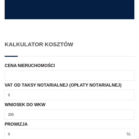
KALKULATOR KOSZTÓW
CENA NIERUCHOMOŚCI
VAT OD TAKSY NOTARIALNEJ (OPŁATY NOTARIALNEJ)
WNIOSEK DO WKW
PROWIZJA
%