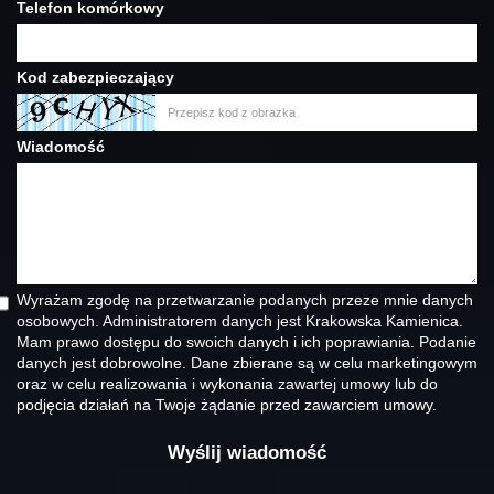
Telefon komórkowy
Kod zabezpieczający
Wiadomość
Wyrażam zgodę na przetwarzanie podanych przeze mnie danych
osobowych. Administratorem danych jest Krakowska Kamienica.
Mam prawo dostępu do swoich danych i ich poprawiania. Podanie
danych jest dobrowolne. Dane zbierane są w celu marketingowym
oraz w celu realizowania i wykonania zawartej umowy lub do
podjęcia działań na Twoje żądanie przed zawarciem umowy.