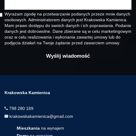
Wyrażam zgodę na przetwarzanie podanych przeze mnie danych
osobowych. Administratorem danych jest Krakowska Kamienica.
Mam prawo dostępu do swoich danych i ich poprawiania. Podanie
danych jest dobrowolne. Dane zbierane są w celu marketingowym
oraz w celu realizowania i wykonania zawartej umowy lub do
podjęcia działań na Twoje żądanie przed zawarciem umowy.
Krakowska Kamienica
798 280 189
krakowskakamienica@gmail.com
Mieszkania
na wynajem
Domy
na wynajem