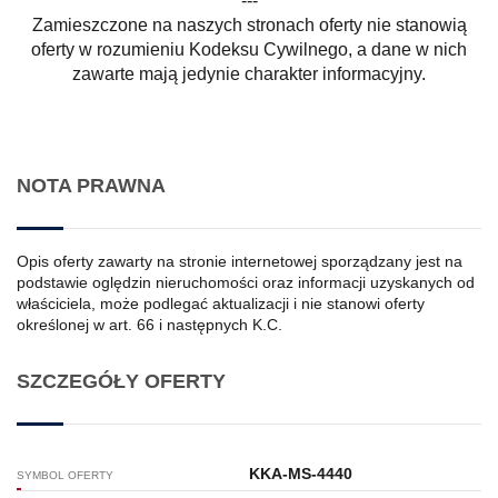
---
Zamieszczone na naszych stronach oferty nie stanowią
oferty w rozumieniu Kodeksu Cywilnego, a dane w nich
zawarte mają jedynie charakter informacyjny.
NOTA PRAWNA
Opis oferty zawarty na stronie internetowej sporządzany jest na
podstawie oględzin nieruchomości oraz informacji uzyskanych od
właściciela, może podlegać aktualizacji i nie stanowi oferty
określonej w art. 66 i następnych K.C.
SZCZEGÓŁY OFERTY
KKA-MS-4440
SYMBOL OFERTY