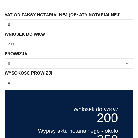
VAT OD TAKSY NOTARIALNEJ (OPŁATY NOTARIALNEJ)
WNIOSEK DO WKW
PROWIZJA
%
WYSOKOŚĆ PROWIZJI
Wniosek do WKW
200
Wypisy aktu notarialnego - około