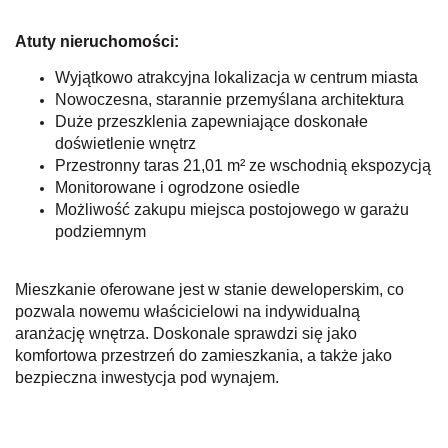
Atuty nieruchomości:
Wyjątkowo atrakcyjna lokalizacja w centrum miasta
Nowoczesna, starannie przemyślana architektura
Duże przeszklenia zapewniające doskonałe
doświetlenie wnętrz
Przestronny taras 21,01 m² ze wschodnią ekspozycją
Monitorowane i ogrodzone osiedle
Możliwość zakupu miejsca postojowego w garażu
podziemnym
Mieszkanie oferowane jest w stanie deweloperskim, co
pozwala nowemu właścicielowi na indywidualną
aranżację wnętrza.
Doskonale sprawdzi się jako
komfortowa przestrzeń do zamieszkania, a także jako
bezpieczna inwestycja pod wynajem.