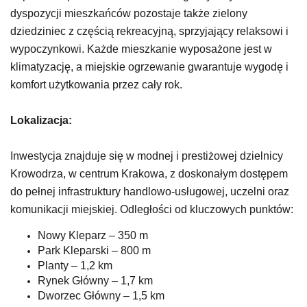
dyspozycji mieszkańców pozostaje także zielony
dziedziniec z częścią rekreacyjną, sprzyjający relaksowi i
wypoczynkowi. Każde mieszkanie wyposażone jest w
klimatyzację, a miejskie ogrzewanie gwarantuje wygodę i
komfort użytkowania przez cały rok.
Lokalizacja:
Inwestycja znajduje się w modnej i prestiżowej dzielnicy
Krowodrza, w centrum Krakowa, z doskonałym dostępem
do pełnej infrastruktury handlowo-usługowej, uczelni oraz
komunikacji miejskiej. Odległości od kluczowych punktów:
Nowy Kleparz – 350 m
Park Kleparski – 800 m
Planty – 1,2 km
Rynek Główny – 1,7 km
Dworzec Główny – 1,5 km