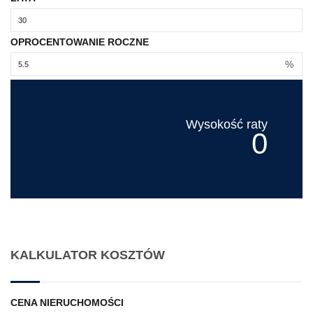
OPROCENTOWANIE ROCZNE
%
Wysokość raty
0
KALKULATOR KOSZTÓW
CENA NIERUCHOMOŚCI