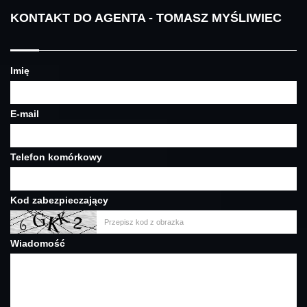
KONTAKT DO AGENTA - TOMASZ MYŚLIWIEC
Imię
E-mail
Telefon komórkowy
Kod zabezpieczający
Wiadomość