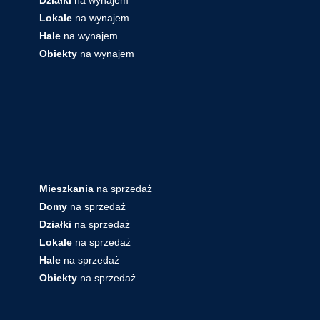
Lokale
na wynajem
Hale
na wynajem
Obiekty
na wynajem
Mieszkania
na sprzedaż
Domy
na sprzedaż
Działki
na sprzedaż
Lokale
na sprzedaż
Hale
na sprzedaż
Obiekty
na sprzedaż