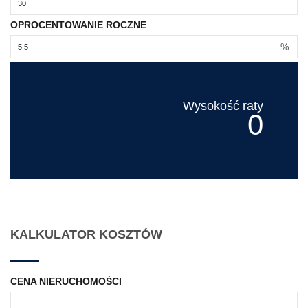
OPROCENTOWANIE ROCZNE
%
Wysokość raty
0
KALKULATOR KOSZTÓW
CENA NIERUCHOMOŚCI