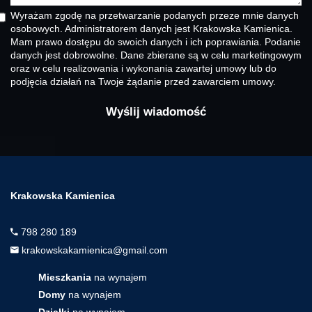
Wyrażam zgodę na przetwarzanie podanych przeze mnie danych
osobowych. Administratorem danych jest Krakowska Kamienica.
Mam prawo dostępu do swoich danych i ich poprawiania. Podanie
danych jest dobrowolne. Dane zbierane są w celu marketingowym
oraz w celu realizowania i wykonania zawartej umowy lub do
podjęcia działań na Twoje żądanie przed zawarciem umowy.
Krakowska Kamienica
798 280 189
krakowskakamienica@gmail.com
Mieszkania
na wynajem
Domy
na wynajem
Działki
na wynajem