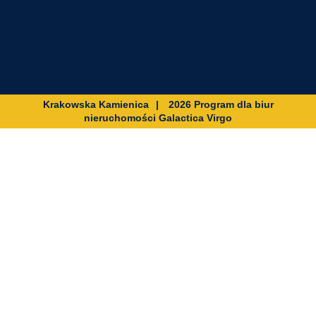
Krakowska Kamienica
2026
Program dla biur
nieruchomości
Galactica Virgo