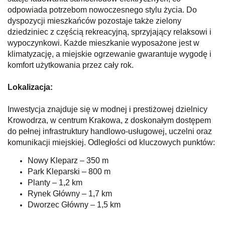
odpowiada potrzebom nowoczesnego stylu życia. Do
dyspozycji mieszkańców pozostaje także zielony
dziedziniec z częścią rekreacyjną, sprzyjający relaksowi i
wypoczynkowi. Każde mieszkanie wyposażone jest w
klimatyzację, a miejskie ogrzewanie gwarantuje wygodę i
komfort użytkowania przez cały rok.
Lokalizacja:
Inwestycja znajduje się w modnej i prestiżowej dzielnicy
Krowodrza, w centrum Krakowa, z doskonałym dostępem
do pełnej infrastruktury handlowo-usługowej, uczelni oraz
komunikacji miejskiej. Odległości od kluczowych punktów:
Nowy Kleparz – 350 m
Park Kleparski – 800 m
Planty – 1,2 km
Rynek Główny – 1,7 km
Dworzec Główny – 1,5 km