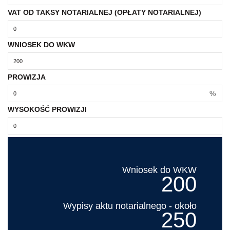
VAT OD TAKSY NOTARIALNEJ (OPŁATY NOTARIALNEJ)
WNIOSEK DO WKW
PROWIZJA
%
WYSOKOŚĆ PROWIZJI
Wniosek do WKW
200
Wypisy aktu notarialnego - około
250