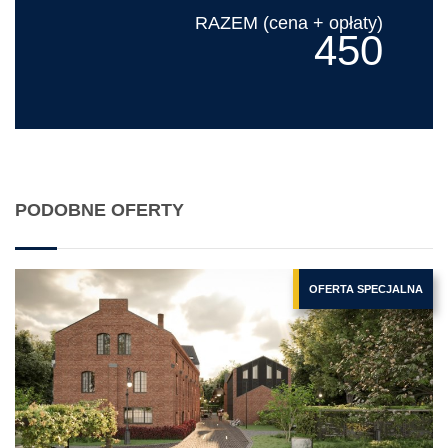
RAZEM (cena + opłaty)
450
PODOBNE OFERTY
OFERTA SPECJALNA