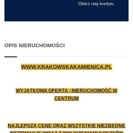
Oblicz ratę kredytu
OPIS NIERUCHOMOŚCI
WWW.KRAKOWSKAKAMIENICA.PL
WYJĄTKOWA OFERTA - NIERUCHOMOŚĆ W
CENTRUM
NAJLEPSZĄ CENĘ ORAZ WSZYSTKIE NIEZBĘDNE