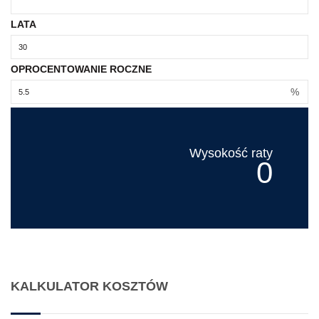
LATA
OPROCENTOWANIE ROCZNE
%
Wysokość raty
0
KALKULATOR KOSZTÓW