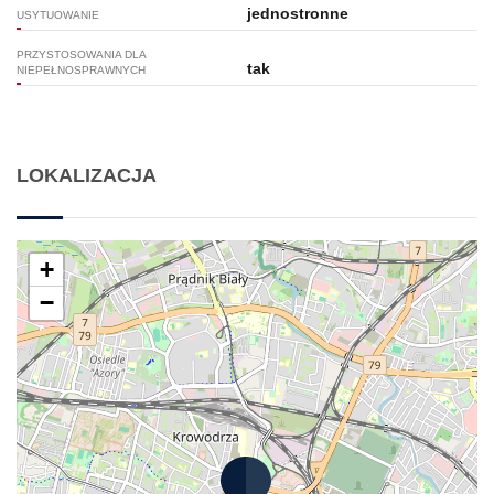
jednostronne
USYTUOWANIE
PRZYSTOSOWANIA DLA
tak
NIEPEŁNOSPRAWNYCH
LOKALIZACJA
+
−