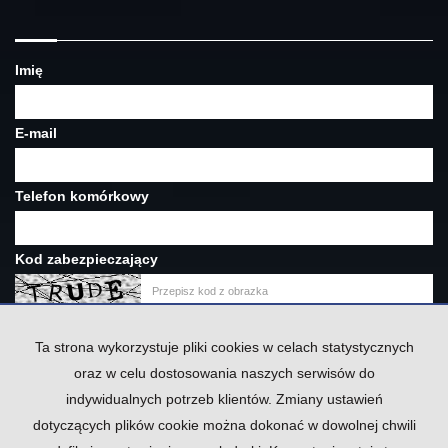
Imię
E-mail
Telefon komórkowy
Kod zabezpieczający
Wiadomość
Ta strona wykorzystuje pliki cookies w celach statystycznych
oraz w celu dostosowania naszych serwisów do
indywidualnych potrzeb klientów. Zmiany ustawień
dotyczących plików cookie można dokonać w dowolnej chwili