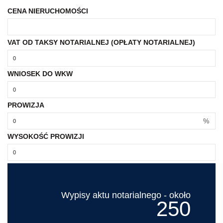
CENA NIERUCHOMOŚCI
VAT OD TAKSY NOTARIALNEJ (OPŁATY NOTARIALNEJ)
WNIOSEK DO WKW
PROWIZJA
%
WYSOKOŚĆ PROWIZJI
Wypisy aktu notarialnego - około
250