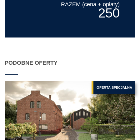
RAZEM (cena + opłaty)
250
PODOBNE OFERTY
OFERTA SPECJALNA