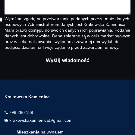
Wyrażam zgodę na przetwarzanie podanych przeze mnie danych
osobowych. Administratorem danych jest Krakowska Kamienica.
Mam prawo dostępu do swoich danych i ich poprawiania. Podanie
danych jest dobrowolne. Dane zbierane są w celu marketingowym
oraz w celu realizowania i wykonania zawartej umowy lub do
podjęcia działań na Twoje żądanie przed zawarciem umowy.
Krakowska Kamienica
798 280 189
krakowskakamienica@gmail.com
Mieszkania
na wynajem