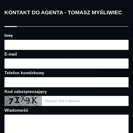
KONTAKT DO AGENTA - TOMASZ MYŚLIWIEC
Imię
E-mail
Telefon komórkowy
Kod zabezpieczający
Wiadomość