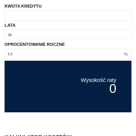
KWOTA KREDYTU
LATA
OPROCENTOWANIE ROCZNE
%
Wysokość raty
0