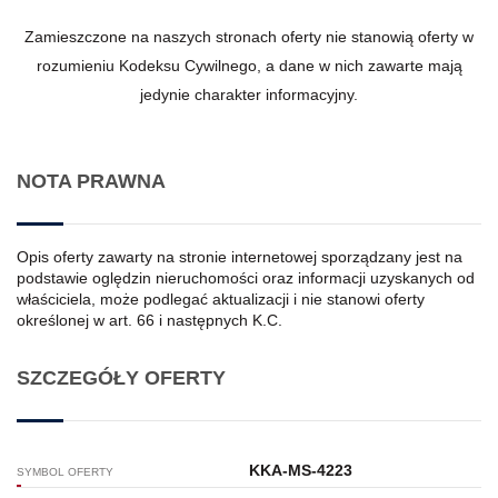
Zamieszczone na naszych stronach oferty nie stanowią oferty w
rozumieniu Kodeksu Cywilnego, a dane w nich zawarte mają
jedynie charakter informacyjny.
NOTA PRAWNA
Opis oferty zawarty na stronie internetowej sporządzany jest na
podstawie oględzin nieruchomości oraz informacji uzyskanych od
właściciela, może podlegać aktualizacji i nie stanowi oferty
określonej w art. 66 i następnych K.C.
SZCZEGÓŁY OFERTY
KKA-MS-4223
SYMBOL OFERTY