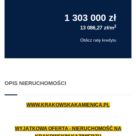
1 303 000 zł
2
13 086,27 zł/m
Oblicz ratę kredytu
OPIS NIERUCHOMOŚCI
WWW.KRAKOWSKAKAMIENICA.PL
WYJĄTKOWA OFERTA - NIERUCHOMOŚĆ NA