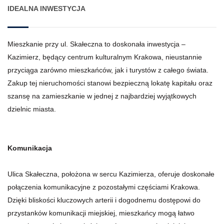
IDEALNA INWESTYCJA
Mieszkanie przy ul. Skałeczna to doskonała inwestycja –
Kazimierz, będący centrum kulturalnym Krakowa, nieustannie
przyciąga zarówno mieszkańców, jak i turystów z całego świata.
Zakup tej nieruchomości stanowi bezpieczną lokatę kapitału oraz
szansę na zamieszkanie w jednej z najbardziej wyjątkowych
dzielnic miasta.
Komunikacja
Ulica Skałeczna, położona w sercu Kazimierza, oferuje doskonałe
połączenia komunikacyjne z pozostałymi częściami Krakowa.
Dzięki bliskości kluczowych arterii i dogodnemu dostępowi do
przystanków komunikacji miejskiej, mieszkańcy mogą łatwo