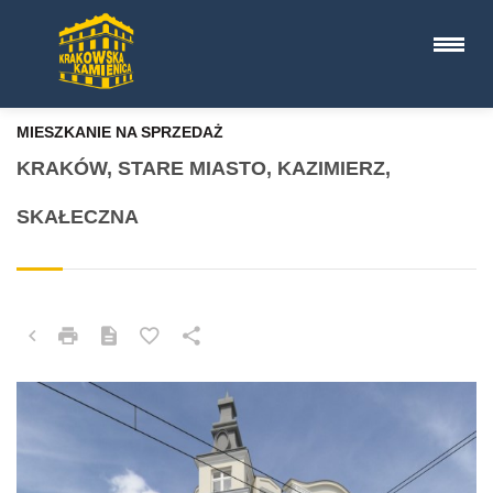
MIESZKANIE NA SPRZEDAŻ
KRAKÓW, STARE MIASTO, KAZIMIERZ,
SKAŁECZNA