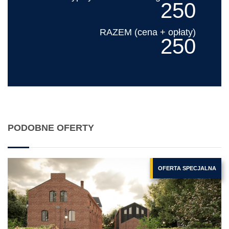
250
RAZEM (cena + opłaty)
250
PODOBNE OFERTY
OFERTA SPECJALNA