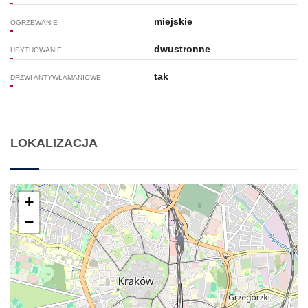
miejskie
OGRZEWANIE
dwustronne
USYTUOWANIE
tak
DRZWI ANTYWŁAMANIOWE
LOKALIZACJA
+
−