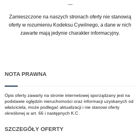
---
Zamieszczone na naszych stronach oferty nie stanowią
oferty w rozumieniu Kodeksu Cywilnego, a dane w nich
zawarte mają jedynie charakter informacyjny.
NOTA PRAWNA
Opis oferty zawarty na stronie internetowej sporządzany jest na
podstawie oględzin nieruchomości oraz informacji uzyskanych od
właściciela, może podlegać aktualizacji i nie stanowi oferty
określonej w art. 66 i następnych K.C.
SZCZEGÓŁY OFERTY