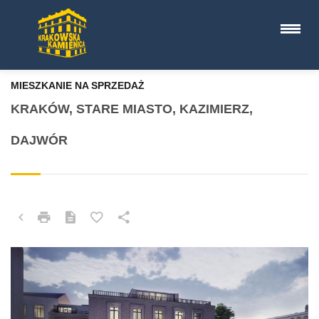
MIESZKANIE NA SPRZEDAŻ
KRAKÓW, STARE MIASTO, KAZIMIERZ,
DAJWÓR