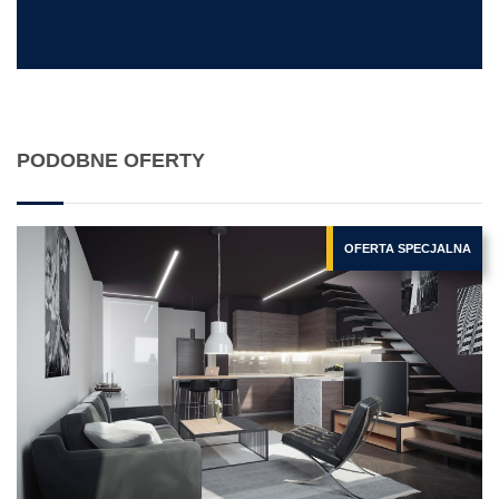
PODOBNE OFERTY
OFERTA SPECJALNA