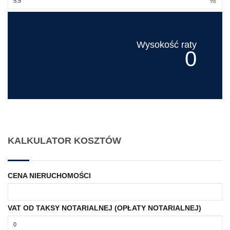
%
Wysokość raty
0
KALKULATOR KOSZTÓW
CENA NIERUCHOMOŚCI
VAT OD TAKSY NOTARIALNEJ (OPŁATY NOTARIALNEJ)