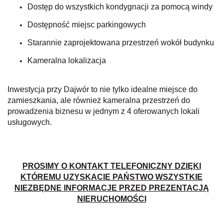
Dostęp do wszystkich kondygnacji za pomocą windy
Dostępność miejsc parkingowych
Starannie zaprojektowana przestrzeń wokół budynku
Kameralna lokalizacja
Inwestycja przy Dajwór to nie tylko idealne miejsce do
zamieszkania, ale również kameralna przestrzeń do
prowadzenia biznesu w jednym z 4 oferowanych lokali
usługowych.
PROSIMY O KONTAKT TELEFONICZNY DZIĘKI
KTÓREMU UZYSKACIE PAŃSTWO WSZYSTKIE
NIEZBĘDNE INFORMACJE PRZED PREZENTACJĄ
NIERUCHOMOŚCI