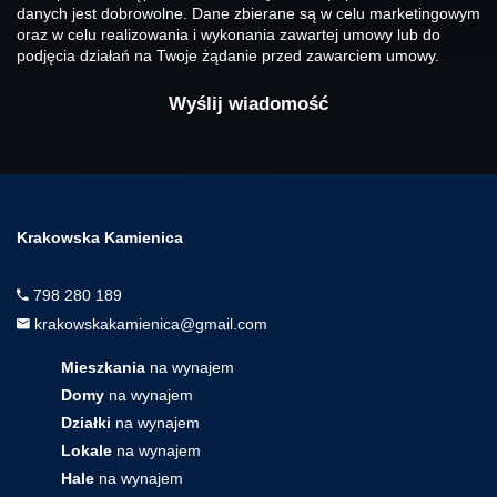
danych jest dobrowolne. Dane zbierane są w celu marketingowym
oraz w celu realizowania i wykonania zawartej umowy lub do
podjęcia działań na Twoje żądanie przed zawarciem umowy.
Krakowska Kamienica
798 280 189
krakowskakamienica@gmail.com
Mieszkania
na wynajem
Domy
na wynajem
Działki
na wynajem
Lokale
na wynajem
Hale
na wynajem