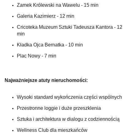
Zamek Królewski na Wawelu - 15 min
Galeria Kazimierz - 12 min
Cricoteka Muzeum Sztuki Tadeusza Kantora - 12
min
Kładka Ojca Bernatka - 10 min
Plac Nowy - 7 min
Najważniejsze atuty nieruchomości:
Wysoki standard wykończenia części wspólnych
Przestronne loggie i duże przeszklenia
Sztuka i architektura w dialogu z codziennością
Wellness Club dla mieszkańców