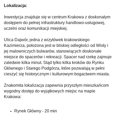
Lokalizacja:
Inwestycja znajduje się w centrum Krakowa z doskonałym
dostępem do pełnej infrastruktury handlowo-usługowej,
uczelni oraz komunikacji miejskiej.
Ulica Dajwór, jedna z wizytówek krakowskiego
Kazimierza, położona jest w bliskiej odległości od Wisły i
jej malowniczych bulwarów, stanowiących doskonałe
miejsce do spacerów i rekreacji. Spacer nad rzekę zajmuje
zaledwie kilka minut. Stąd tylko kilka kroków do Rynku
Głównego i Starego Podgórza, które pozwalają w pełni
cieszyć się historycznym i kulturowym bogactwem miasta.
Znakomita lokalizacja zapewnia przyszłym mieszkańcom
wygodny dostęp do wyjątkowych miejsc na mapie
Krakowa:
Rynek Główny - 20 min