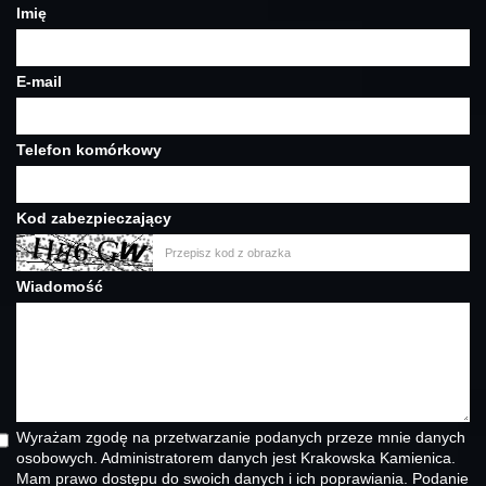
Imię
E-mail
Telefon komórkowy
Kod zabezpieczający
Wiadomość
Wyrażam zgodę na przetwarzanie podanych przeze mnie danych
osobowych. Administratorem danych jest Krakowska Kamienica.
Mam prawo dostępu do swoich danych i ich poprawiania. Podanie