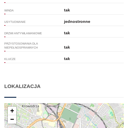
tak
WINDA
jednostronne
USYTUOWANIE
tak
DRZWI ANTYWŁAMANIOWE
PRZYSTOSOWANIA DLA
tak
NIEPEŁNOSPRAWNYCH
tak
KLUCZE
LOKALIZACJA
+
−