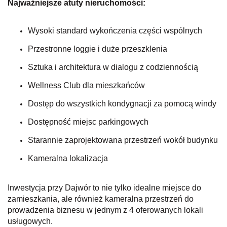
Najważniejsze atuty nieruchomości:
Wysoki standard wykończenia części wspólnych
Przestronne loggie i duże przeszklenia
Sztuka i architektura w dialogu z codziennością
Wellness Club dla mieszkańców
Dostęp do wszystkich kondygnacji za pomocą windy
Dostępność miejsc parkingowych
Starannie zaprojektowana przestrzeń wokół budynku
Kameralna lokalizacja
Inwestycja przy Dajwór to nie tylko idealne miejsce do
zamieszkania, ale również kameralna przestrzeń do
prowadzenia biznesu w jednym z 4 oferowanych lokali
usługowych.