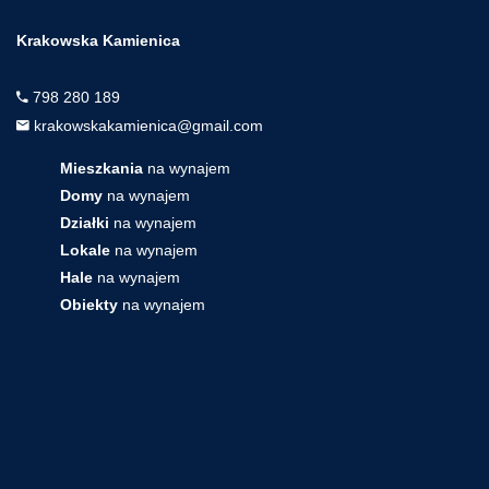
Krakowska Kamienica
798 280 189
krakowskakamienica@gmail.com
Mieszkania
na wynajem
Domy
na wynajem
Działki
na wynajem
Lokale
na wynajem
Hale
na wynajem
Obiekty
na wynajem