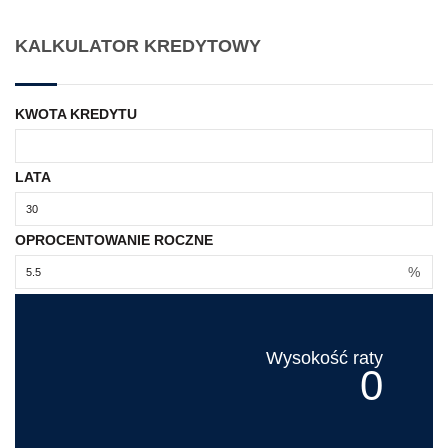
KALKULATOR KREDYTOWY
KWOTA KREDYTU
LATA
OPROCENTOWANIE ROCZNE
%
Wysokość raty
0