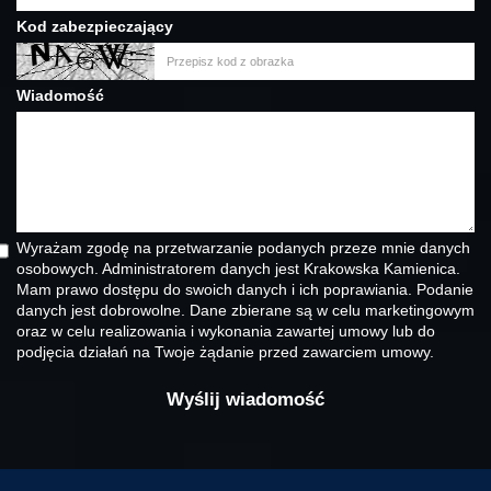
Kod zabezpieczający
Wiadomość
Wyrażam zgodę na przetwarzanie podanych przeze mnie danych
osobowych. Administratorem danych jest Krakowska Kamienica.
Mam prawo dostępu do swoich danych i ich poprawiania. Podanie
danych jest dobrowolne. Dane zbierane są w celu marketingowym
oraz w celu realizowania i wykonania zawartej umowy lub do
podjęcia działań na Twoje żądanie przed zawarciem umowy.