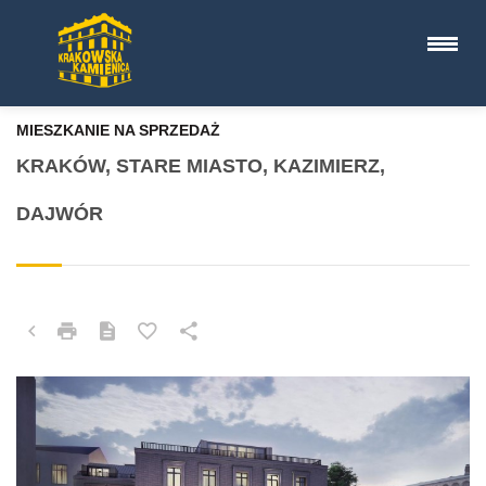
MIESZKANIE NA SPRZEDAŻ
KRAKÓW, STARE MIASTO, KAZIMIERZ,
DAJWÓR