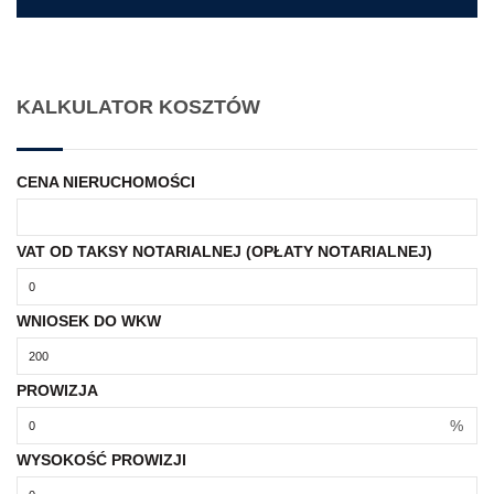
KALKULATOR KOSZTÓW
CENA NIERUCHOMOŚCI
VAT OD TAKSY NOTARIALNEJ (OPŁATY NOTARIALNEJ)
WNIOSEK DO WKW
PROWIZJA
%
WYSOKOŚĆ PROWIZJI