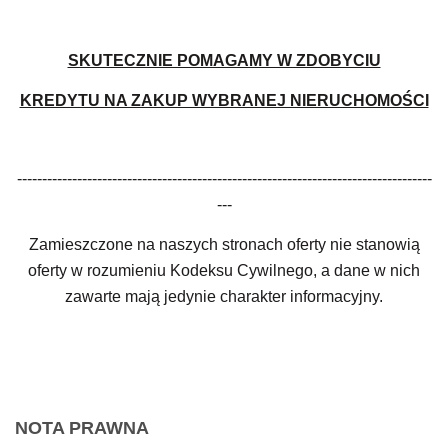
SKUTECZNIE POMAGAMY W ZDOBYCIU
KREDYTU NA ZAKUP WYBRANEJ NIERUCHOMOŚCI
-----------------------------------------------------------------------------------
---
Zamieszczone na naszych stronach oferty nie stanowią
oferty w rozumieniu Kodeksu Cywilnego, a dane w nich
zawarte mają jedynie charakter informacyjny.
NOTA PRAWNA