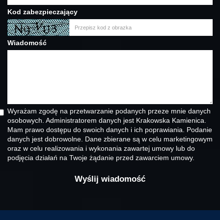
Kod zabezpieczający
Wiadomość
Wyrażam zgodę na przetwarzanie podanych przeze mnie danych
osobowych. Administratorem danych jest Krakowska Kamienica.
Mam prawo dostępu do swoich danych i ich poprawiania. Podanie
danych jest dobrowolne. Dane zbierane są w celu marketingowym
oraz w celu realizowania i wykonania zawartej umowy lub do
podjęcia działań na Twoje żądanie przed zawarciem umowy.