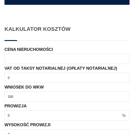
KALKULATOR KOSZTÓW
CENA NIERUCHOMOŚCI
VAT OD TAKSY NOTARIALNEJ (OPŁATY NOTARIALNEJ)
WNIOSEK DO WKW
PROWIZJA
%
WYSOKOŚĆ PROWIZJI