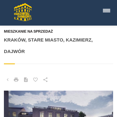
MIESZKANIE NA SPRZEDAŻ
KRAKÓW, STARE MIASTO, KAZIMIERZ,
DAJWÓR