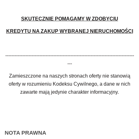
SKUTECZNIE POMAGAMY W ZDOBYCIU
KREDYTU NA ZAKUP WYBRANEJ NIERUCHOMOŚCI
-----------------------------------------------------------------------------------
---
Zamieszczone na naszych stronach oferty nie stanowią
oferty w rozumieniu Kodeksu Cywilnego, a dane w nich
zawarte mają jedynie charakter informacyjny.
NOTA PRAWNA