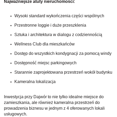
Najważniejsze atuty nieruchomości:
Wysoki standard wykończenia części wspólnych
Przestronne loggie i duże przeszklenia
Sztuka i architektura w dialogu z codziennością
Wellness Club dla mieszkańców
Dostęp do wszystkich kondygnacji za pomocą windy
Dostępność miejsc parkingowych
Starannie zaprojektowana przestrzeń wokół budynku
Kameralna lokalizacja
Inwestycja przy Dajwór to nie tylko idealne miejsce do
zamieszkania, ale również kameralna przestrzeń do
prowadzenia biznesu w jednym z 4 oferowanych lokali
usługowych.