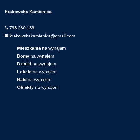
Krakowska Kamienica
798 280 189
krakowskakamienica@gmail.com
Mieszkania
na wynajem
Domy
na wynajem
Działki
na wynajem
Lokale
na wynajem
Hale
na wynajem
Obiekty
na wynajem