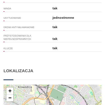
tak
WINDA
jednostronne
USYTUOWANIE
tak
DRZWI ANTYWŁAMANIOWE
PRZYSTOSOWANIA DLA
tak
NIEPEŁNOSPRAWNYCH
tak
KLUCZE
LOKALIZACJA
+
−