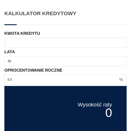
KALKULATOR KREDYTOWY
KWOTA KREDYTU
LATA
OPROCENTOWANIE ROCZNE
%
Wysokość raty
0