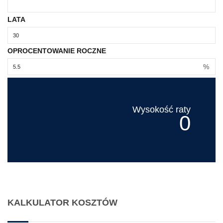
LATA
OPROCENTOWANIE ROCZNE
%
Wysokość raty
0
KALKULATOR KOSZTÓW