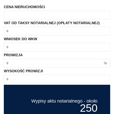
CENA NIERUCHOMOŚCI
VAT OD TAKSY NOTARIALNEJ (OPŁATY NOTARIALNEJ)
WNIOSEK DO WKW
PROWIZJA
%
WYSOKOŚĆ PROWIZJI
Wypisy aktu notarialnego - około
250