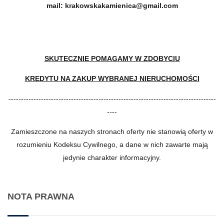
mail:
krakowskakamienica@gmail.com
SKUTECZNIE POMAGAMY W ZDOBYCIU
KREDYTU NA ZAKUP WYBRANEJ NIERUCHOMOŚCI
-----------------------------------------------------------------------------------
----
Zamieszczone na naszych stronach oferty nie stanowią oferty w
rozumieniu Kodeksu Cywilnego, a dane w nich zawarte mają
jedynie charakter informacyjny.
NOTA PRAWNA