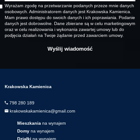
Wyrażam zgodę na przetwarzanie podanych przeze mnie danych
osobowych. Administratorem danych jest Krakowska Kamienica.
Mam prawo dostępu do swoich danych i ich poprawiania. Podanie
danych jest dobrowolne. Dane zbierane są w celu marketingowym
oraz w celu realizowania i wykonania zawartej umowy lub do
podjęcia działań na Twoje żądanie przed zawarciem umowy.
Krakowska Kamienica
798 280 189
krakowskakamienica@gmail.com
Mieszkania
na wynajem
Domy
na wynajem
Działki
na wynajem