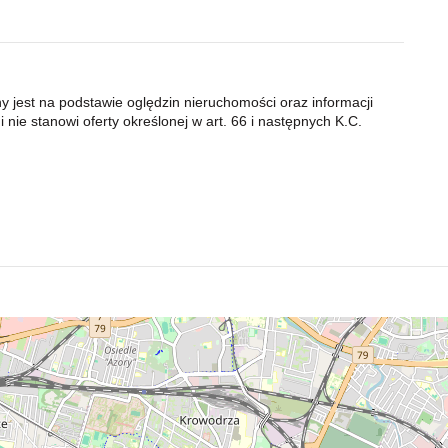
ny jest na podstawie oględzin nieruchomości oraz informacji
 nie stanowi oferty określonej w art. 66 i następnych K.C.