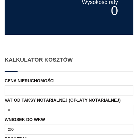
Wysokość raty
0
KALKULATOR KOSZTÓW
CENA NIERUCHOMOŚCI
VAT OD TAKSY NOTARIALNEJ (OPŁATY NOTARIALNEJ)
WNIOSEK DO WKW