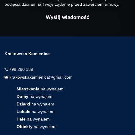
podjęcia działań na Twoje żądanie przed zawarciem umowy.
Krakowska Kamienica
798 280 189
krakowskakamienica@gmail.com
Mieszkania
na wynajem
Domy
na wynajem
Działki
na wynajem
Lokale
na wynajem
Hale
na wynajem
Obiekty
na wynajem