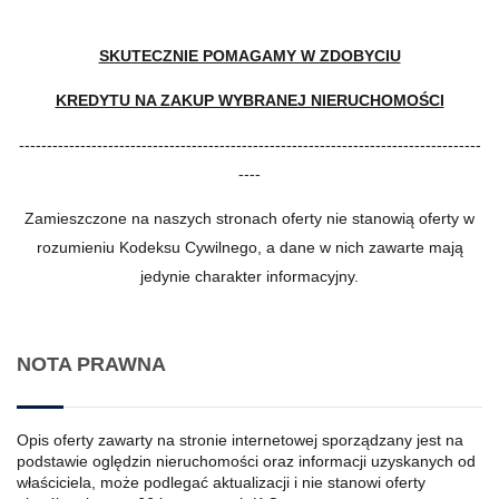
SKUTECZNIE POMAGAMY W ZDOBYCIU
KREDYTU NA ZAKUP WYBRANEJ NIERUCHOMOŚCI
-----------------------------------------------------------------------------------
----
Zamieszczone na naszych stronach oferty nie stanowią oferty w
rozumieniu Kodeksu Cywilnego, a dane w nich zawarte mają
jedynie charakter informacyjny.
NOTA PRAWNA
Opis oferty zawarty na stronie internetowej sporządzany jest na
podstawie oględzin nieruchomości oraz informacji uzyskanych od
właściciela, może podlegać aktualizacji i nie stanowi oferty