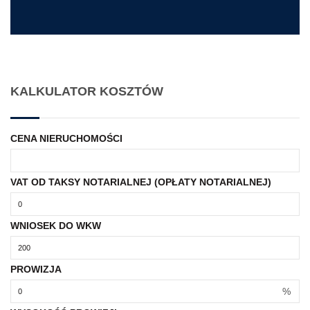
KALKULATOR KOSZTÓW
CENA NIERUCHOMOŚCI
VAT OD TAKSY NOTARIALNEJ (OPŁATY NOTARIALNEJ)
WNIOSEK DO WKW
PROWIZJA
%