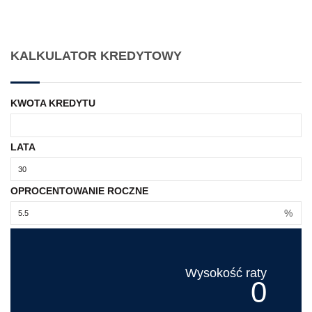
KALKULATOR KREDYTOWY
KWOTA KREDYTU
LATA
OPROCENTOWANIE ROCZNE
%
Wysokość raty
0