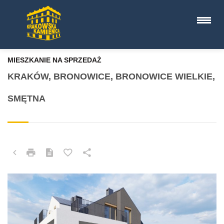
MIESZKANIE NA SPRZEDAŻ
KRAKÓW, BRONOWICE, BRONOWICE WIELKIE,
SMĘTNA