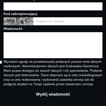
Kod zabezpieczający
Wiadomość
Wyrażam zgodę na przetwarzanie podanych przeze mnie danych
osobowych. Administratorem danych jest Krakowska Kamienica.
Mam prawo dostępu do swoich danych i ich poprawiania. Podanie
danych jest dobrowolne. Dane zbierane są w celu marketingowym
oraz w celu realizowania i wykonania zawartej umowy lub do
podjęcia działań na Twoje żądanie przed zawarciem umowy.