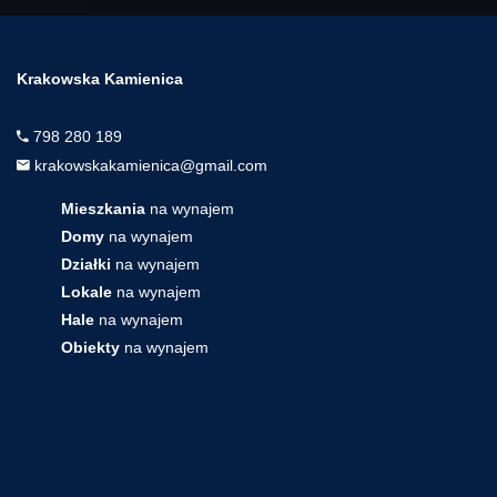
Krakowska Kamienica
798 280 189
krakowskakamienica@gmail.com
Mieszkania
na wynajem
Domy
na wynajem
Działki
na wynajem
Lokale
na wynajem
Hale
na wynajem
Obiekty
na wynajem